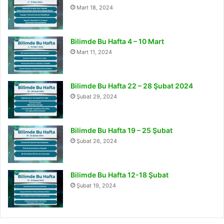
Mart 18, 2024
Bilimde Bu Hafta 4 – 10 Mart
Mart 11, 2024
Bilimde Bu Hafta 22 – 28 Şubat 2024
Şubat 29, 2024
Bilimde Bu Hafta 19 – 25 Şubat
Şubat 26, 2024
Bilimde Bu Hafta 12-18 Şubat
Şubat 19, 2024