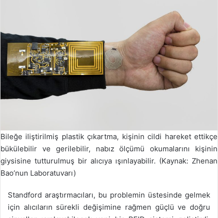
Bileğe iliştirilmiş plastik çıkartma, kişinin cildi hareket ettikçe
bükülebilir ve gerilebilir, nabız ölçümü okumalarını kişinin
giysisine tutturulmuş bir alıcıya ışınlayabilir. (Kaynak: Zhenan
Bao’nun Laboratuvarı)
Standford araştırmacıları, bu problemin üstesinde gelmek
için alıcıların sürekli değişimine rağmen güçlü ve doğru