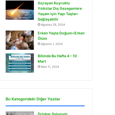
Sıçrayan Kuyruklu
Yıldızlar Dış Gezegenlere
Yaşam için Yapı Taşları
Sağlayabilir
Ağustos 29, 2024
Erken Yaşta Doğum=Erken
Ölüm
Ağustos 1, 2024
Bilimde Bu Hafta 4 – 10
Mart
Mart 11, 2024
Bu Kategorideki Diğer Yazılar
Drinker Solunum