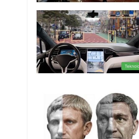
Teknolo