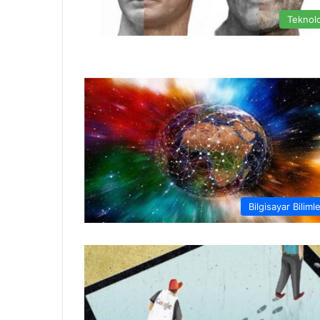
Teknolo
Bilgisayar Bilimle