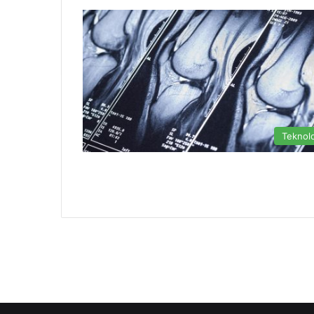
Teknolo