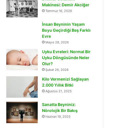
Makinesi: Demir Akciğer
Temmuz 16, 2026
İnsan Beyninin Yaşam
Boyu Geçirdiği Beş Farklı
Evre
Mayıs 28, 2026
Uyku Evreleri: Normal Bir
Uyku Döngüsünde Neler
Olur?
Şubat 26, 2026
Kilo Vermenizi Sağlayan
2.000 Yıllık Bitki
Ağustos 21, 2025
Sanatta Beyniniz:
Nörolojik Bir Bakış
Haziran 19, 2025