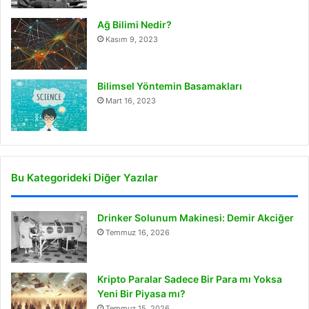
Ağ Bilimi Nedir?
Kasım 9, 2023
Bilimsel Yöntemin Basamakları
Mart 16, 2023
Bu Kategorideki Diğer Yazılar
Drinker Solunum Makinesi: Demir Akciğer
Temmuz 16, 2026
Kripto Paralar Sadece Bir Para mı Yoksa
Yeni Bir Piyasa mı?
Temmuz 15, 2026