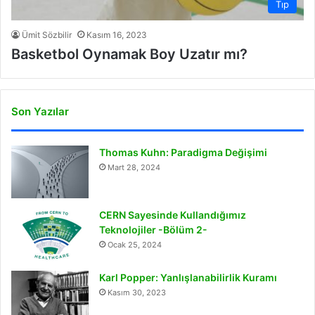
Tıp
Ümit Sözbilir
Kasım 16, 2023
Basketbol Oynamak Boy Uzatır mı?
Son Yazılar
Thomas Kuhn: Paradigma Değişimi
Mart 28, 2024
CERN Sayesinde Kullandığımız
Teknolojiler -Bölüm 2-
Ocak 25, 2024
Karl Popper: Yanlışlanabilirlik Kuramı
Kasım 30, 2023