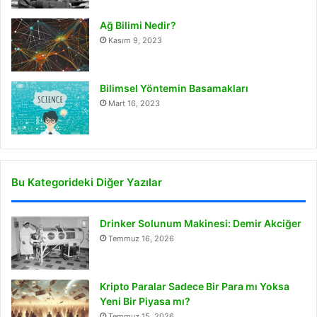
Ağ Bilimi Nedir?
Kasım 9, 2023
Bilimsel Yöntemin Basamakları
Mart 16, 2023
Bu Kategorideki Diğer Yazılar
Drinker Solunum Makinesi: Demir Akciğer
Temmuz 16, 2026
Kripto Paralar Sadece Bir Para mı Yoksa
Yeni Bir Piyasa mı?
Temmuz 15, 2026