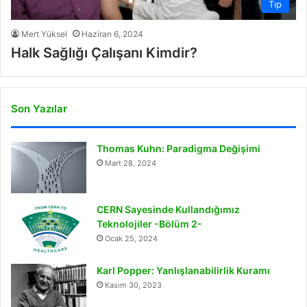
Tıp
Mert Yüksel
Haziran 6, 2024
Halk Sağlığı Çalışanı Kimdir?
Son Yazılar
Thomas Kuhn: Paradigma Değişimi
Mart 28, 2024
CERN Sayesinde Kullandığımız
Teknolojiler -Bölüm 2-
Ocak 25, 2024
Karl Popper: Yanlışlanabilirlik Kuramı
Kasım 30, 2023