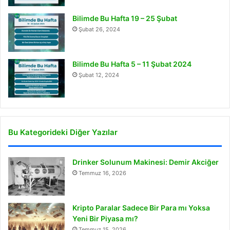
Bilimde Bu Hafta 19 – 25 Şubat
Şubat 26, 2024
Bilimde Bu Hafta 5 – 11 Şubat 2024
Şubat 12, 2024
Bu Kategorideki Diğer Yazılar
Drinker Solunum Makinesi: Demir Akciğer
Temmuz 16, 2026
Kripto Paralar Sadece Bir Para mı Yoksa
Yeni Bir Piyasa mı?
Temmuz 15, 2026