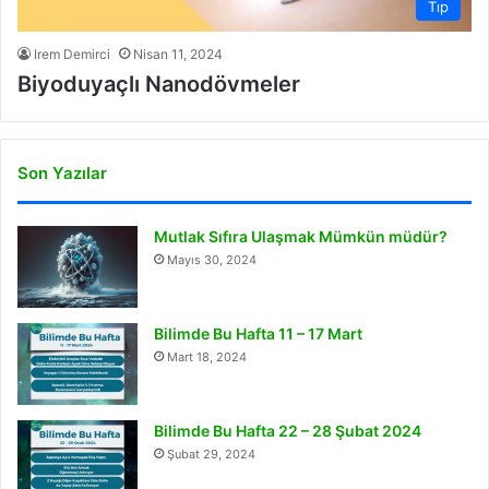
Tıp
Irem Demirci
Nisan 11, 2024
Biyoduyaçlı Nanodövmeler
Son Yazılar
Mutlak Sıfıra Ulaşmak Mümkün müdür?
Mayıs 30, 2024
Bilimde Bu Hafta 11 – 17 Mart
Mart 18, 2024
Bilimde Bu Hafta 22 – 28 Şubat 2024
Şubat 29, 2024