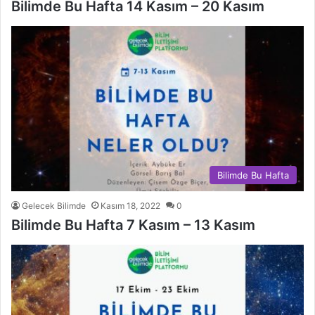
Bilimde Bu Hafta 14 Kasım – 20 Kasım
Bilimde Bu Hafta
Gelecek Bilimde
Kasım 18, 2022
0
Bilimde Bu Hafta 7 Kasım – 13 Kasım