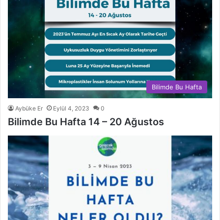
Bilimde Bu Hafta
Aybüke Er
Eylül 4, 2023
0
Bilimde Bu Hafta 14 – 20 Ağustos