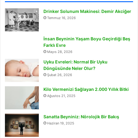
Drinker Solunum Makinesi: Demir Akciğer
Temmuz 16, 2026
İnsan Beyninin Yaşam Boyu Geçirdiği Beş
Farklı Evre
Mayıs 28, 2026
Uyku Evreleri: Normal Bir Uyku
Döngüsünde Neler Olur?
Şubat 26, 2026
Kilo Vermenizi Sağlayan 2.000 Yıllık Bitki
Ağustos 21, 2025
Sanatta Beyniniz: Nörolojik Bir Bakış
Haziran 19, 2025