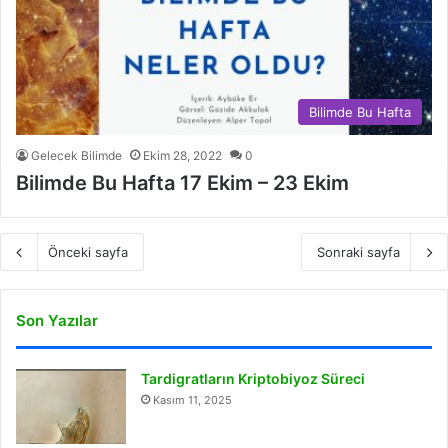
Bilimde Bu Hafta
Gelecek Bilimde
Ekim 28, 2022
0
Bilimde Bu Hafta 17 Ekim – 23 Ekim
Önceki sayfa
Sonraki sayfa
Son Yazılar
Tardigratların Kriptobiyoz Süreci
Kasım 11, 2025