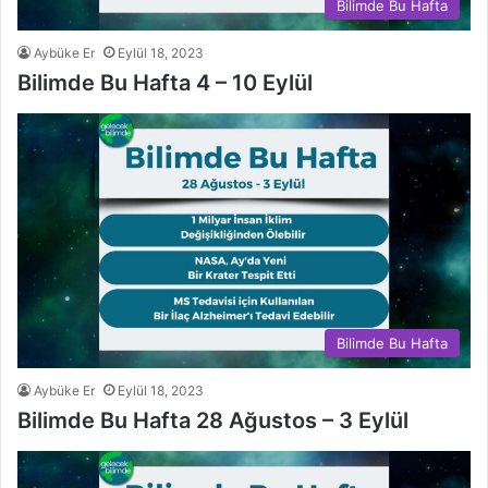
Bilimde Bu Hafta
Aybüke Er
Eylül 18, 2023
Bilimde Bu Hafta 4 – 10 Eylül
Bilimde Bu Hafta
Aybüke Er
Eylül 18, 2023
Bilimde Bu Hafta 28 Ağustos – 3 Eylül