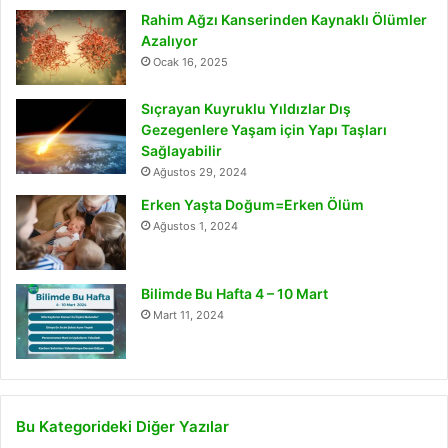
Rahim Ağzı Kanserinden Kaynaklı Ölümler
Azalıyor
Ocak 16, 2025
Sıçrayan Kuyruklu Yıldızlar Dış
Gezegenlere Yaşam için Yapı Taşları
Sağlayabilir
Ağustos 29, 2024
Erken Yaşta Doğum=Erken Ölüm
Ağustos 1, 2024
Bilimde Bu Hafta 4 – 10 Mart
Mart 11, 2024
Bu Kategorideki Diğer Yazılar