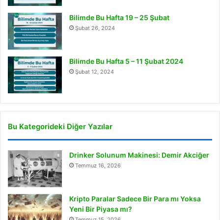
Bilimde Bu Hafta 19 – 25 Şubat
Şubat 26, 2024
Bilimde Bu Hafta 5 – 11 Şubat 2024
Şubat 12, 2024
Bu Kategorideki Diğer Yazılar
Drinker Solunum Makinesi: Demir Akciğer
Temmuz 16, 2026
Kripto Paralar Sadece Bir Para mı Yoksa
Yeni Bir Piyasa mı?
Temmuz 15, 2026