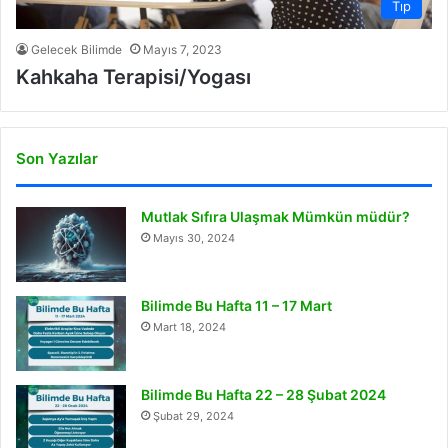
Tıp
Gelecek Bilimde
Mayıs 7, 2023
Kahkaha Terapisi/Yogası
Son Yazılar
Mutlak Sıfıra Ulaşmak Mümkün müdür?
Mayıs 30, 2024
Bilimde Bu Hafta 11 – 17 Mart
Mart 18, 2024
Bilimde Bu Hafta 22 – 28 Şubat 2024
Şubat 29, 2024