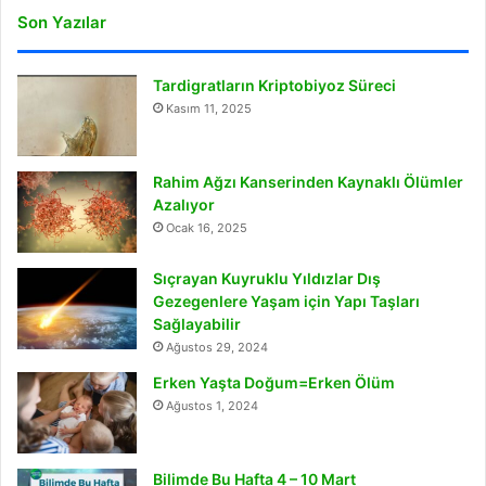
Son Yazılar
Tardigratların Kriptobiyoz Süreci
Kasım 11, 2025
Rahim Ağzı Kanserinden Kaynaklı Ölümler
Azalıyor
Ocak 16, 2025
Sıçrayan Kuyruklu Yıldızlar Dış
Gezegenlere Yaşam için Yapı Taşları
Sağlayabilir
Ağustos 29, 2024
Erken Yaşta Doğum=Erken Ölüm
Ağustos 1, 2024
Bilimde Bu Hafta 4 – 10 Mart