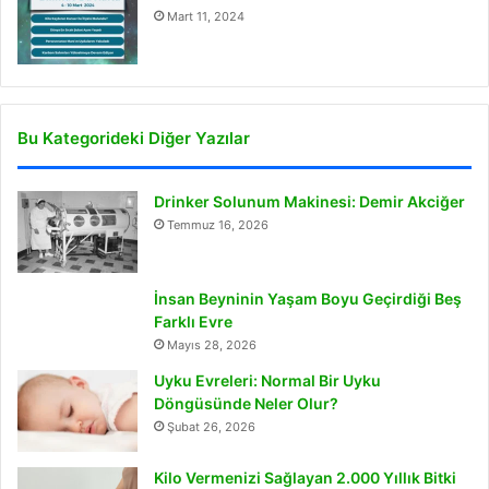
Mart 11, 2024
Bu Kategorideki Diğer Yazılar
Drinker Solunum Makinesi: Demir Akciğer
Temmuz 16, 2026
İnsan Beyninin Yaşam Boyu Geçirdiği Beş
Farklı Evre
Mayıs 28, 2026
Uyku Evreleri: Normal Bir Uyku
Döngüsünde Neler Olur?
Şubat 26, 2026
Kilo Vermenizi Sağlayan 2.000 Yıllık Bitki