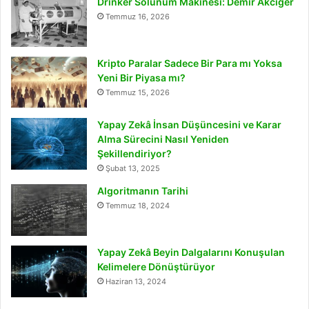
Drinker Solunum Makinesi: Demir Akciğer
Temmuz 16, 2026
Kripto Paralar Sadece Bir Para mı Yoksa
Yeni Bir Piyasa mı?
Temmuz 15, 2026
Yapay Zekâ İnsan Düşüncesini ve Karar
Alma Sürecini Nasıl Yeniden
Şekillendiriyor?
Şubat 13, 2025
Algoritmanın Tarihi
Temmuz 18, 2024
Yapay Zekâ Beyin Dalgalarını Konuşulan
Kelimelere Dönüştürüyor
Haziran 13, 2024