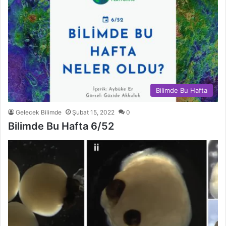
Bilimde Bu Hafta
Gelecek Bilimde
Şubat 15, 2022
0
Bilimde Bu Hafta 6/52