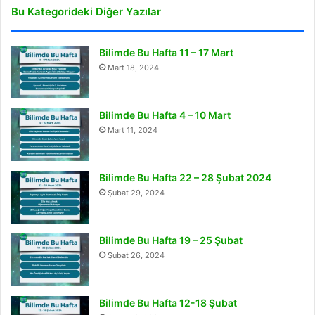
Bu Kategorideki Diğer Yazılar
Bilimde Bu Hafta 11 – 17 Mart
Mart 18, 2024
Bilimde Bu Hafta 4 – 10 Mart
Mart 11, 2024
Bilimde Bu Hafta 22 – 28 Şubat 2024
Şubat 29, 2024
Bilimde Bu Hafta 19 – 25 Şubat
Şubat 26, 2024
Bilimde Bu Hafta 12-18 Şubat