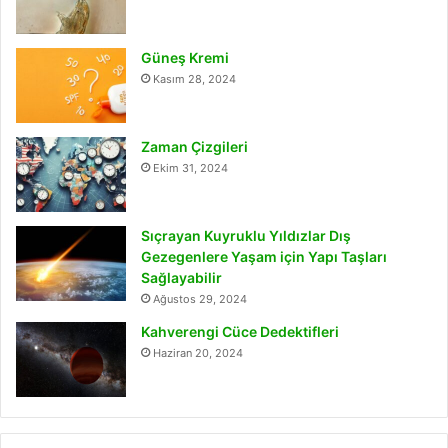
Güneş Kremi
Kasım 28, 2024
Zaman Çizgileri
Ekim 31, 2024
Sıçrayan Kuyruklu Yıldızlar Dış
Gezegenlere Yaşam için Yapı Taşları
Sağlayabilir
Ağustos 29, 2024
Kahverengi Cüce Dedektifleri
Haziran 20, 2024