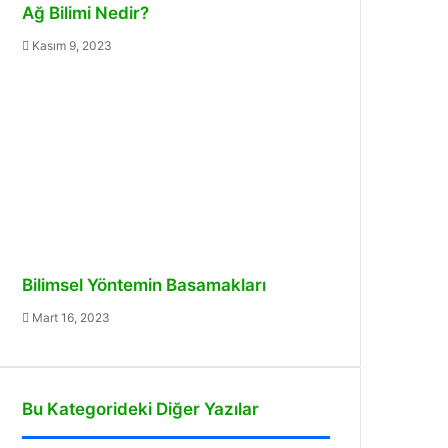
Ağ Bilimi Nedir?
Kasım 9, 2023
Bilimsel Yöntemin Basamakları
Mart 16, 2023
Bu Kategorideki Diğer Yazılar