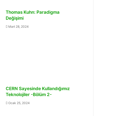
Thomas Kuhn: Paradigma
Değişimi
Mart 28, 2024
CERN Sayesinde Kullandığımız
Teknolojiler -Bölüm 2-
Ocak 25, 2024