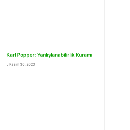
Karl Popper: Yanlışlanabilirlik Kuramı
Kasım 30, 2023