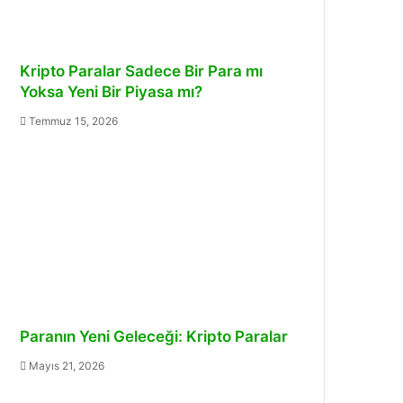
Kripto Paralar Sadece Bir Para mı
Yoksa Yeni Bir Piyasa mı?
Temmuz 15, 2026
Paranın Yeni Geleceği: Kripto Paralar
Mayıs 21, 2026