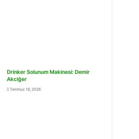
Drinker Solunum Makinesi: Demir
Akciğer
Temmuz 16, 2026