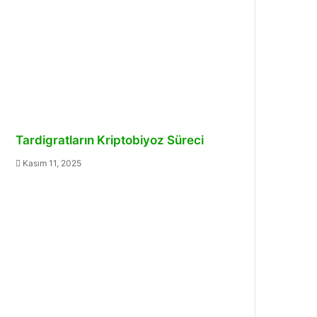
Tardigratların Kriptobiyoz Süreci
Kasım 11, 2025