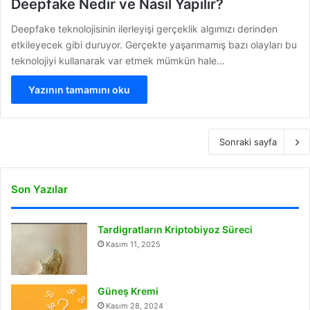
Deepfake Nedir ve Nasıl Yapılır?
Deepfake teknolojisinin ilerleyişi gerçeklik algımızı derinden
etkileyecek gibi duruyor. Gerçekte yaşanmamış bazı olayları bu
teknolojiyi kullanarak var etmek mümkün hale…
Yazının tamamını oku
Sonraki sayfa
Son Yazılar
Tardigratların Kriptobiyoz Süreci
Kasım 11, 2025
Güneş Kremi
Kasım 28, 2024