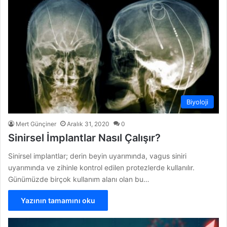
Biyoloji
Mert Günçiner
Aralık 31, 2020
0
Sinirsel İmplantlar Nasıl Çalışır?
Sinirsel implantlar; derin beyin uyarımında, vagus siniri
uyarımında ve zihinle kontrol edilen protezlerde kullanılır.
Günümüzde birçok kullanım alanı olan bu…
Yazının tamamını oku