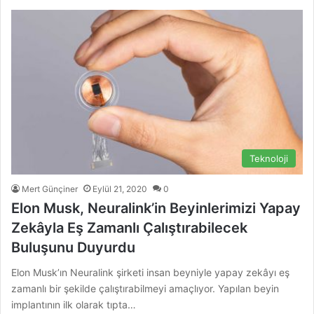
Teknoloji
Mert Günçiner
Eylül 21, 2020
0
Elon Musk, Neuralink’in Beyinlerimizi Yapay
Zekâyla Eş Zamanlı Çalıştırabilecek
Buluşunu Duyurdu
Elon Musk’ın Neuralink şirketi insan beyniyle yapay zekâyı eş
zamanlı bir şekilde çalıştırabilmeyi amaçlıyor. Yapılan beyin
implantının ilk olarak tıpta…