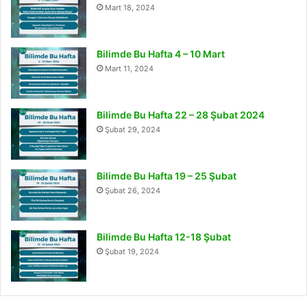
Mart 18, 2024
Bilimde Bu Hafta 4 – 10 Mart
Mart 11, 2024
Bilimde Bu Hafta 22 – 28 Şubat 2024
Şubat 29, 2024
Bilimde Bu Hafta 19 – 25 Şubat
Şubat 26, 2024
Bilimde Bu Hafta 12-18 Şubat
Şubat 19, 2024