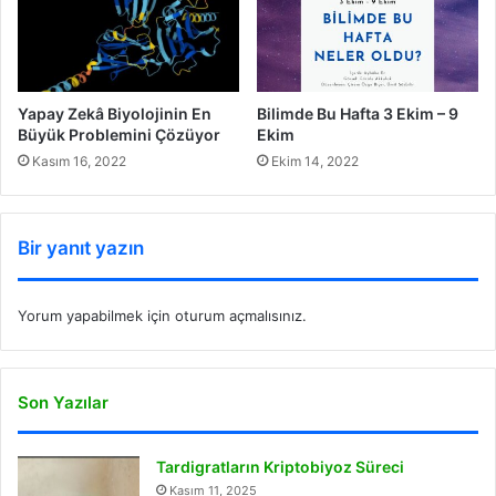
Yapay Zekâ Biyolojinin En
Bilimde Bu Hafta 3 Ekim – 9
Büyük Problemini Çözüyor
Ekim
Kasım 16, 2022
Ekim 14, 2022
Bir yanıt yazın
Yorum yapabilmek için
oturum açmalısınız
.
Son Yazılar
Tardigratların Kriptobiyoz Süreci
Kasım 11, 2025