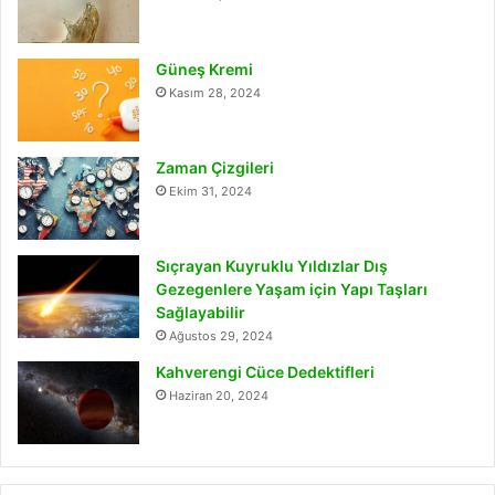
Güneş Kremi
Kasım 28, 2024
Zaman Çizgileri
Ekim 31, 2024
Sıçrayan Kuyruklu Yıldızlar Dış
Gezegenlere Yaşam için Yapı Taşları
Sağlayabilir
Ağustos 29, 2024
Kahverengi Cüce Dedektifleri
Haziran 20, 2024