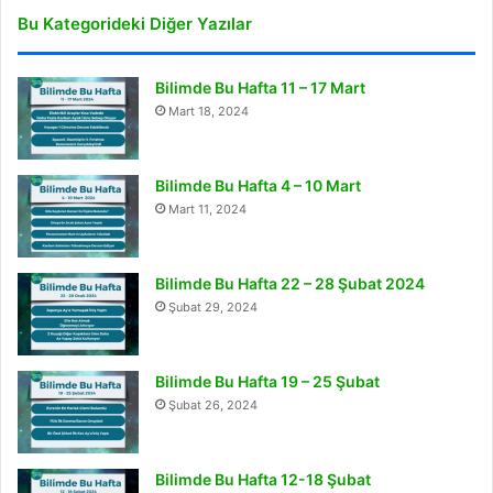
Bu Kategorideki Diğer Yazılar
Bilimde Bu Hafta 11 – 17 Mart
Mart 18, 2024
Bilimde Bu Hafta 4 – 10 Mart
Mart 11, 2024
Bilimde Bu Hafta 22 – 28 Şubat 2024
Şubat 29, 2024
Bilimde Bu Hafta 19 – 25 Şubat
Şubat 26, 2024
Bilimde Bu Hafta 12-18 Şubat