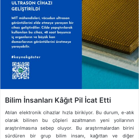
Bilim İnsanları Kâğıt Pil İcat Etti
Atılan elektronik cihazlar hızla birikiyor. Bu durum, e-atık
olarak bilinen bu çöpleri azaltmanın yeni yollarının
araştırılmasına sebep oluyor. Bu araştırmalardan birini
sürdüren bir grup bilim insanı, kağıttan ve diğer