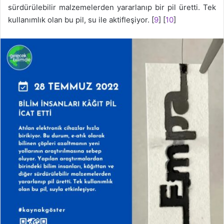
sürdürülebilir malzemelerden yararlanıp bir pil üretti. Tek
kullanımlık olan bu pil, su ile aktifleşiyor. [
9
] [
10
]