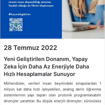
28 Temmuz 2022
Yeni Geliştirilen Donanım, Yapay
Zeka İçin Daha Az Enerjiyle Daha
Hızlı Hesaplamalar Sunuyor
Mühendisler, verileri insan beynindeki sinapslardan 1
milyon kat daha hızlı işleyebilen, analog derin öğrenme
sistemlerinin yapı taşları olan protonik programlanabilir
dirençler yarattılar. Bu düşük enerjili dirençler; sürücüsüz