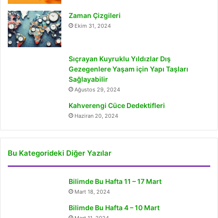
Zaman Çizgileri
Ekim 31, 2024
Sıçrayan Kuyruklu Yıldızlar Dış
Gezegenlere Yaşam için Yapı Taşları
Sağlayabilir
Ağustos 29, 2024
Kahverengi Cüce Dedektifleri
Haziran 20, 2024
Bu Kategorideki Diğer Yazılar
Bilimde Bu Hafta 11 – 17 Mart
Mart 18, 2024
Bilimde Bu Hafta 4 – 10 Mart