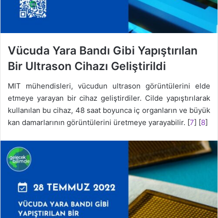
Vücuda Yara Bandı Gibi Yapıştırılan
Bir Ultrason Cihazı Geliştirildi
MIT mühendisleri, vücudun ultrason görüntülerini elde
etmeye yarayan bir cihaz geliştirdiler. Cilde yapıştırılarak
kullanılan bu cihaz, 48 saat boyunca iç organların ve büyük
kan damarlarının görüntülerini üretmeye yarayabilir. [
7
] [
8
]