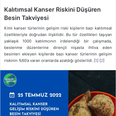
Kalıtımsal Kanser Riskini Düşüren
Besin Takviyesi
Kimi kanser türlerinin gelişim riski kişilerin bazı kalıtımsal
özellikleriyle doğrudan ilişkilidir. Bu tür özellikleri taşıyan
yaklaşık 1000 katılımcının irdelendiği bir çalışmada,
beslenme düzenlerine dirençli nişasta ihtiva eden
besinleri ekleyen kişilerde bazı kanser türlerinin gelişim
riskinin %60’a varan oranlarda azaldığı gösterildi. [
1
] [
2
]