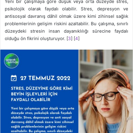
Yeni bir çalışmaya göre düşük veya orta düzeyde stres,
psikolojik olarak faydalı olabilir. Stres, depresyon ve
antisosyal davranış dâhil olmak üzere kimi zihinsel sağlık
problemlerinin gelişim riskini azaltabilir. Bu çalışma, sınırlı
düzeydeki stresin insan dayanıklılığı sürecine faydalı
olduğu ön fikrini oluşturuyor. [
3
] [
4
]