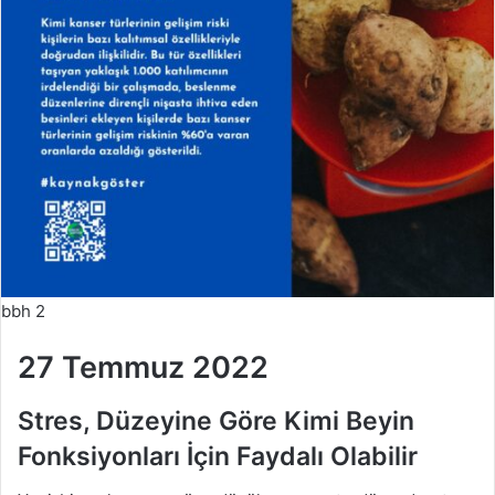
bbh 2
27 Temmuz 2022
Stres, Düzeyine Göre Kimi Beyin
Fonksiyonları İçin Faydalı Olabilir