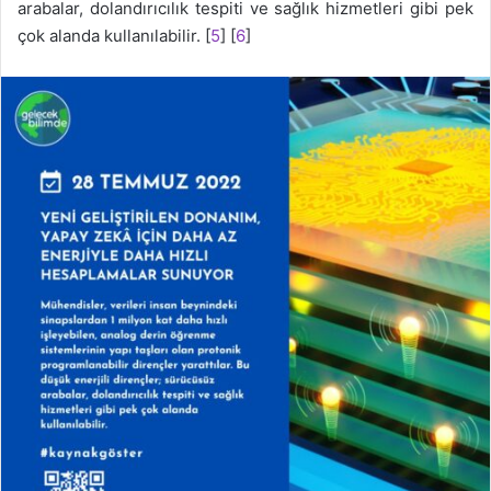
arabalar, dolandırıcılık tespiti ve sağlık hizmetleri gibi pek
çok alanda kullanılabilir. [
5
] [
6
]