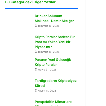
Bu Kategorideki Diğer Yazılar
Drinker Solunum
Makinesi: Demir Akciğer
Temmuz 16, 2026
Kripto Paralar Sadece Bir
Para mı Yoksa Yeni Bir
Piyasa mı?
Temmuz 15, 2026
Paranın Yeni Geleceği:
Kripto Paralar
Mayıs 21, 2026
Tardigratların Kriptobiyoz
Süreci
Kasım 11, 2025
Perspektifin Mimarları: