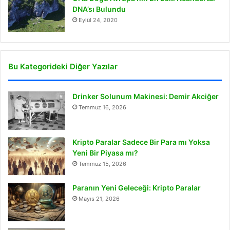
DNA’sı Bulundu
Eylül 24, 2020
Bu Kategorideki Diğer Yazılar
Drinker Solunum Makinesi: Demir Akciğer
Temmuz 16, 2026
Kripto Paralar Sadece Bir Para mı Yoksa
Yeni Bir Piyasa mı?
Temmuz 15, 2026
Paranın Yeni Geleceği: Kripto Paralar
Mayıs 21, 2026