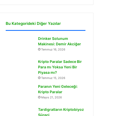
Bu Kategorideki Diğer Yazılar
Drinker Solunum
Makinesi: Demir Akciğer
Temmuz 16, 2026
Kripto Paralar Sadece Bir
Para mı Yoksa Yeni Bir
Piyasa mı?
Temmuz 15, 2026
Paranın Yeni Geleceği:
Kripto Paralar
Mayıs 21, 2026
Tardigratların Kriptobiyoz
Süreci