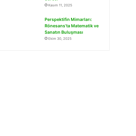
Kasım 11, 2025
Perspektifin Mimarları:
Rönesans’ta Matematik ve
Sanatın Buluşması
Ekim 30, 2025