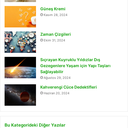
Güneş Kremi
Kasım 28, 2024
Zaman Çizgileri
Ekim 31, 2024
Sıçrayan Kuyruklu Yıldızlar Dış
Gezegenlere Yaşam için Yapı Taşları
Sağlayabilir
Ağustos 29, 2024
Kahverengi Cüce Dedektifleri
Haziran 20, 2024
Bu Kategorideki Diğer Yazılar