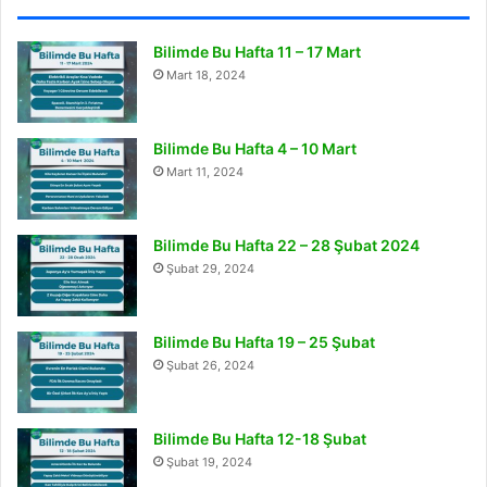
Bilimde Bu Hafta 11 – 17 Mart
Mart 18, 2024
Bilimde Bu Hafta 4 – 10 Mart
Mart 11, 2024
Bilimde Bu Hafta 22 – 28 Şubat 2024
Şubat 29, 2024
Bilimde Bu Hafta 19 – 25 Şubat
Şubat 26, 2024
Bilimde Bu Hafta 12-18 Şubat
Şubat 19, 2024