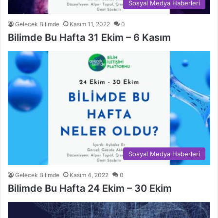
Sosyal Medya Haberleri
Gelecek Bilimde
Kasım 11, 2022
0
Bilimde Bu Hafta 31 Ekim – 6 Kasım
Sosyal Medya Haberleri
Gelecek Bilimde
Kasım 4, 2022
0
Bilimde Bu Hafta 24 Ekim – 30 Ekim