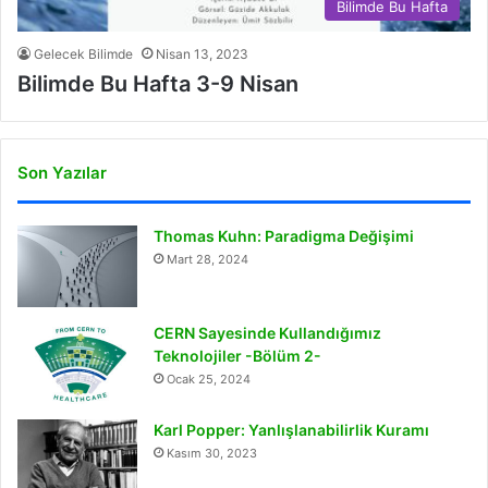
Bilimde Bu Hafta
Gelecek Bilimde
Nisan 13, 2023
Bilimde Bu Hafta 3-9 Nisan
Son Yazılar
Thomas Kuhn: Paradigma Değişimi
Mart 28, 2024
CERN Sayesinde Kullandığımız
Teknolojiler -Bölüm 2-
Ocak 25, 2024
Karl Popper: Yanlışlanabilirlik Kuramı
Kasım 30, 2023