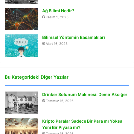
Ağ Bilimi Nedir?
Kasım 9, 2023
Bilimsel Yöntemin Basamakları
Mart 16, 2023
Bu Kategorideki Diğer Yazılar
Drinker Solunum Makinesi: Demir Akciğer
Temmuz 16, 2026
Kripto Paralar Sadece Bir Para mı Yoksa
Yeni Bir Piyasa mı?
Temmuz 15, 2026