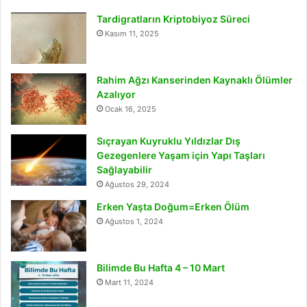
Tardigratların Kriptobiyoz Süreci
Kasım 11, 2025
Rahim Ağzı Kanserinden Kaynaklı Ölümler
Azalıyor
Ocak 16, 2025
Sıçrayan Kuyruklu Yıldızlar Dış
Gezegenlere Yaşam için Yapı Taşları
Sağlayabilir
Ağustos 29, 2024
Erken Yaşta Doğum=Erken Ölüm
Ağustos 1, 2024
Bilimde Bu Hafta 4 – 10 Mart
Mart 11, 2024