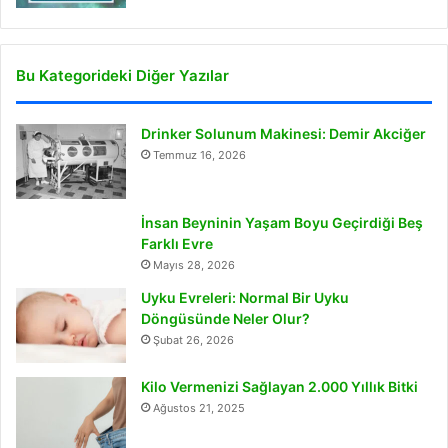
Bu Kategorideki Diğer Yazılar
Drinker Solunum Makinesi: Demir Akciğer
Temmuz 16, 2026
İnsan Beyninin Yaşam Boyu Geçirdiği Beş
Farklı Evre
Mayıs 28, 2026
Uyku Evreleri: Normal Bir Uyku
Döngüsünde Neler Olur?
Şubat 26, 2026
Kilo Vermenizi Sağlayan 2.000 Yıllık Bitki
Ağustos 21, 2025