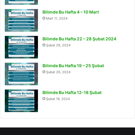
Bilimde Bu Hafta 4 – 10 Mart
Mart 11, 2024
Bilimde Bu Hafta 22 – 28 Şubat 2024
Şubat 29, 2024
Bilimde Bu Hafta 19 – 25 Şubat
Şubat 26, 2024
Bilimde Bu Hafta 12-18 Şubat
Şubat 19, 2024