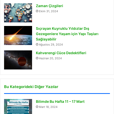
Zaman Çizgileri
Ekim 31, 2024
Sıçrayan Kuyruklu Yıldızlar Dış
Gezegenlere Yaşam için Yapı Taşları
Sağlayabilir
Ağustos 29, 2024
Kahverengi Cüce Dedektifleri
Haziran 20, 2024
Bu Kategorideki Diğer Yazılar
Bilimde Bu Hafta 11 – 17 Mart
Mart 18, 2024