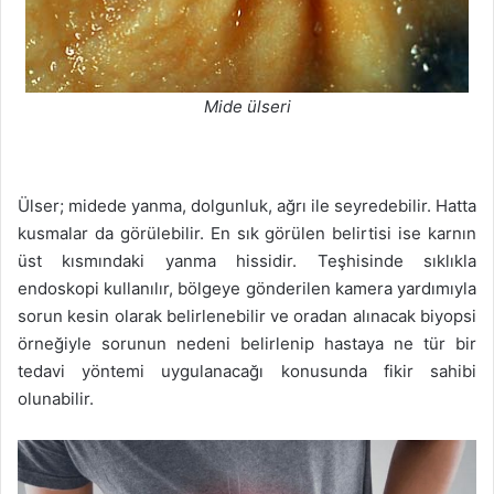
Mide ülseri
Ülser; midede yanma, dolgunluk, ağrı ile seyredebilir. Hatta
kusmalar da görülebilir. En sık görülen belirtisi ise karnın
üst kısmındaki yanma hissidir. Teşhisinde sıklıkla
endoskopi kullanılır, bölgeye gönderilen kamera yardımıyla
sorun kesin olarak belirlenebilir ve oradan alınacak biyopsi
örneğiyle sorunun nedeni belirlenip hastaya ne tür bir
tedavi yöntemi uygulanacağı konusunda fikir sahibi
olunabilir.