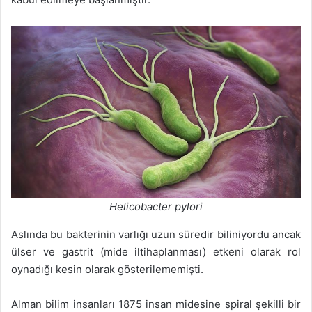
Helicobacter pylori
Aslında bu bakterinin varlığı uzun süredir biliniyordu ancak
ülser ve gastrit (mide iltihaplanması) etkeni olarak rol
oynadığı kesin olarak gösterilememişti.
Alman bilim insanları 1875 insan midesine spiral şekilli bir