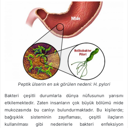
Peptik ülserin en sık görülen nedeni: H. pylori
Bakteri çeşitli durumlarla dünya nüfusunun yarısını
etkilemektedir. Zaten insanların çok büyük bölümü mide
mukozasında bu canlıyı bulundurmaktadır. Bu kişilerde;
bağışıklık sisteminin zayıflaması, çeşitli ilaçların
kullanılması gibi nedenlerle bakteri enfeksiyon