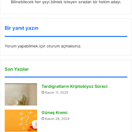
Bilinebilecek her şeyi bilmek isteyen sıradan bir hekim adayı.
Bir yanıt yazın
Yorum yapabilmek için
oturum açmalısınız
.
Son Yazılar
Tardigratların Kriptobiyoz Süreci
Kasım 11, 2025
Güneş Kremi
Kasım 28, 2024