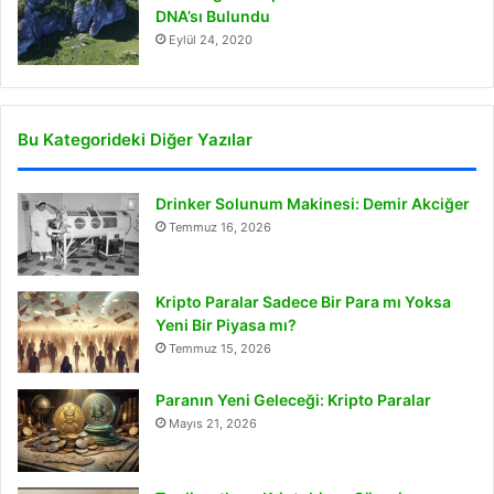
DNA’sı Bulundu
Eylül 24, 2020
Bu Kategorideki Diğer Yazılar
Drinker Solunum Makinesi: Demir Akciğer
Temmuz 16, 2026
Kripto Paralar Sadece Bir Para mı Yoksa
Yeni Bir Piyasa mı?
Temmuz 15, 2026
Paranın Yeni Geleceği: Kripto Paralar
Mayıs 21, 2026