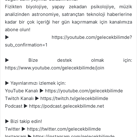
Fizikten biyolojiye, yapay zekadan psikolojiye, müzik
analizinden astronomiye, satrançtan teknoloji haberlerine
kadar bir çok içeriği her gün kaçırmamak için kanalımıza
abone olun!
► https://youtube.com/gelecekbilimde?
sub_confirmation=1
► Bize destek olmak için:
https://www.youtube.com/gelecekbilimde/join
► Yayınlarımızı izlemek için:
YouTube Kanalı ► https://youtube.com/gelecekbilimde
Twitch Kanalı ► https://twitch.tv/gelecekbilimde
Podcast ► https://podcast.gelecekbilimde.net
► Bizi takip edin!
Twitter ► https://twitter.com/gelecekbilimde
Instagram ► https://instagram.com/gelecekbilimde