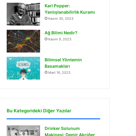
Karl Popper:
Yanlışlanabilirlik Kuramı
Kasım 30, 2023
Ağ Bilimi Nedir?
Kasım 9, 2023
Bilimsel Yöntemin
Basamakları
Mart 16, 2023
Bu Kategorideki Diğer Yazılar
Drinker Solunum
Makinesi: Demir Akciğer