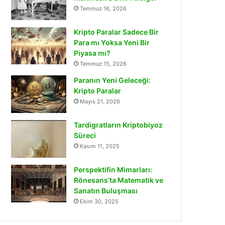
Temmuz 16, 2026
Kripto Paralar Sadece Bir
Para mı Yoksa Yeni Bir
Piyasa mı?
Temmuz 15, 2026
Paranın Yeni Geleceği:
Kripto Paralar
Mayıs 21, 2026
Tardigratların Kriptobiyoz
Süreci
Kasım 11, 2025
Perspektifin Mimarları:
Rönesans’ta Matematik ve
Sanatın Buluşması
Ekim 30, 2025