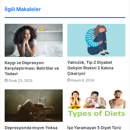
İlgili Makaleler
Yalnızlık, Tip 2 Diyabet
Kaygı ve Depresyon
Gelişim Riskini 2 Katına
Karşılaştırması: Belirtiler ve
Çıkarıyor
Tedavi
Kasım 6, 2024
Ocak 23, 2025
Depresyonda mıyım Yoksa
İşe Yaramayan 5 Diyet Türü