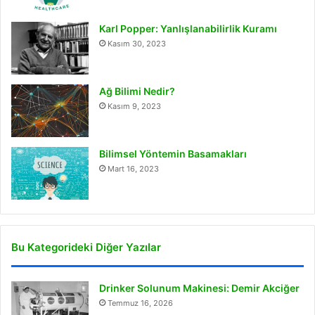
Karl Popper: Yanlışlanabilirlik Kuramı
Kasım 30, 2023
Ağ Bilimi Nedir?
Kasım 9, 2023
Bilimsel Yöntemin Basamakları
Mart 16, 2023
Bu Kategorideki Diğer Yazılar
Drinker Solunum Makinesi: Demir Akciğer
Temmuz 16, 2026