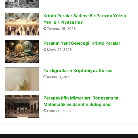
Kripto Paralar Sadece Bir Para mı Yoksa
Yeni Bir Piyasa mı?
Temmuz 15, 2026
Paranın Yeni Geleceği: Kripto Paralar
Mayıs 21, 2026
Tardigratların Kriptobiyoz Süreci
Kasım 11, 2025
Perspektifin Mimarları: Rönesans’ta
Matematik ve Sanatın Buluşması
Ekim 30, 2025