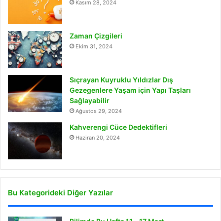
Kasım 28, 2024
Zaman Çizgileri
Ekim 31, 2024
Sıçrayan Kuyruklu Yıldızlar Dış
Gezegenlere Yaşam için Yapı Taşları
Sağlayabilir
Ağustos 29, 2024
Kahverengi Cüce Dedektifleri
Haziran 20, 2024
Bu Kategorideki Diğer Yazılar