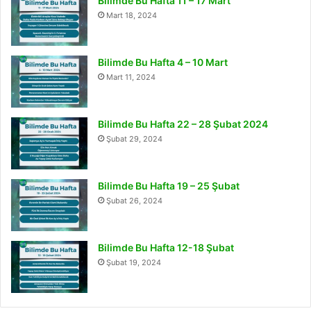
Bilimde Bu Hafta 11 – 17 Mart
Mart 18, 2024
Bilimde Bu Hafta 4 – 10 Mart
Mart 11, 2024
Bilimde Bu Hafta 22 – 28 Şubat 2024
Şubat 29, 2024
Bilimde Bu Hafta 19 – 25 Şubat
Şubat 26, 2024
Bilimde Bu Hafta 12-18 Şubat
Şubat 19, 2024