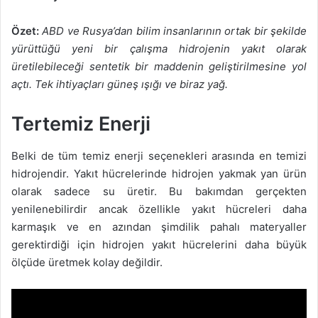
Özet:
ABD ve Rusya’dan bilim insanlarının ortak bir şekilde
yürüttüğü yeni bir çalışma hidrojenin yakıt olarak
üretilebileceği sentetik bir maddenin geliştirilmesine yol
açtı. Tek ihtiyaçları güneş ışığı ve biraz yağ.
Tertemiz Enerji
Belki de tüm temiz enerji seçenekleri arasında en temizi
hidrojendir. Yakıt hücrelerinde hidrojen yakmak yan ürün
olarak sadece su üretir. Bu bakımdan gerçekten
yenilenebilirdir ancak özellikle yakıt hücreleri daha
karmaşık ve en azından şimdilik pahalı materyaller
gerektirdiği için hidrojen yakıt hücrelerini daha büyük
ölçüde üretmek kolay değildir.