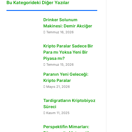
Bu Kategorideki Diğer Yazılar
Drinker Solunum
Makinesi: Demir Akciğer
Temmuz 16, 2026
Kripto Paralar Sadece Bir
Para mı Yoksa Yeni Bir
Piyasa mı?
Temmuz 15, 2026
Paranın Yeni Geleceği:
Kripto Paralar
Mayıs 21, 2026
Tardigratların Kriptobiyoz
Süreci
Kasım 11, 2025
Perspektifin Mimarları: