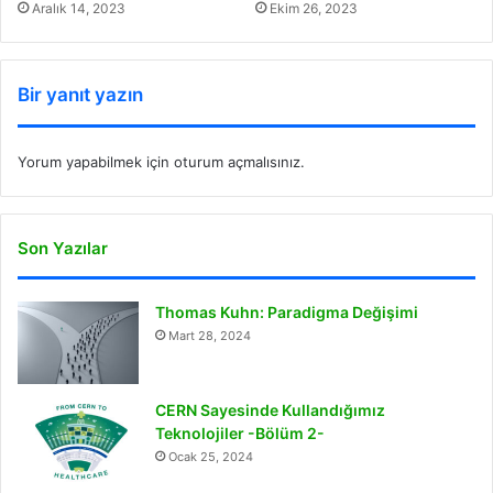
Aralık 14, 2023
Ekim 26, 2023
Bir yanıt yazın
Yorum yapabilmek için
oturum açmalısınız
.
Son Yazılar
Thomas Kuhn: Paradigma Değişimi
Mart 28, 2024
CERN Sayesinde Kullandığımız
Teknolojiler -Bölüm 2-
Ocak 25, 2024