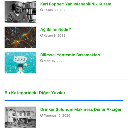
Karl Popper: Yanlışlanabilirlik Kuramı
Kasım 30, 2023
Ağ Bilimi Nedir?
Kasım 9, 2023
Bilimsel Yöntemin Basamakları
Mart 16, 2023
Bu Kategorideki Diğer Yazılar
Drinker Solunum Makinesi: Demir Akciğer
Temmuz 16, 2026