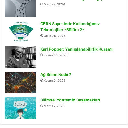
Mart 28, 2024
CERN Sayesinde Kullandığımız
Teknolojiler -Bölüm 2-
Ocak 25, 2024
Karl Popper: Yanlışlanabilirlik Kuramı
Kasım 30, 2023
Ağ Bilimi Nedir?
Kasım 9, 2023
Bilimsel Yöntemin Basamakları
Mart 16, 2023