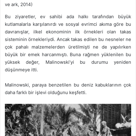
ve ark, 2014)
Bu ziyaretler, ev sahibi ada halkı tarafından büyük
kutlamalarla karşılanırdı ve sosyal evrimci akıma göre bu
davranışlar, ilkel ekonominin ilk örnekleri olan takas
sisteminin örnekleriydi. Ancak takas edilen bu nesneler ne
çok pahalı malzemelerden üretilmişti ne de yapılırken
büyük bir emek harcanmıştı. Buna rağmen yüklenilen bu
yüksek değer, Malinowski’yi bu durumu yeniden
düşünmeye itti.
Malinowski, paraya benzetilen bu deniz kabuklarının çok
daha farklı bir işlevi olduğunu keşfetti.