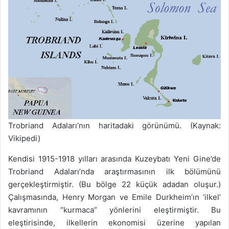
Trobriand Adaları’nın haritadaki görünümü. (Kaynak:
Vikipedi)
Kendisi 1915-1918 yılları arasında Kuzeybatı Yeni Gine’de
Trobriand Adaları’nda araştırmasının ilk bölümünü
gerçekleştirmiştir. (Bu bölge 22 küçük adadan oluşur.)
Çalışmasında, Henry Morgan ve Emile Durkheim’ın ‘ilkel’
kavramının “kurmaca” yönlerini eleştirmiştir. Bu
eleştirisinde, ilkellerin ekonomisi üzerine yapılan