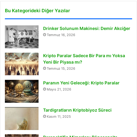
Bu Kategorideki Diğer Yazılar
Drinker Solunum Makinesi: Demir Akciğer
Temmuz 16, 2026
Kripto Paralar Sadece Bir Para mı Yoksa
Yeni Bir Piyasa mı?
Temmuz 15, 2026
Paranın Yeni Geleceği: Kripto Paralar
Mayıs 21, 2026
Tardigratların Kriptobiyoz Süreci
Kasım 11, 2025