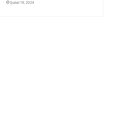
Şubat 19, 2024