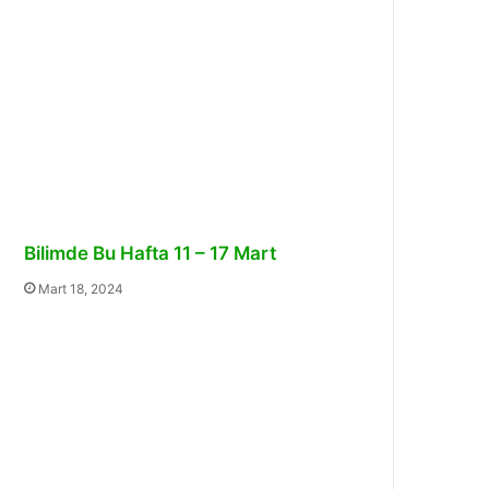
Bilimde Bu Hafta 11 – 17 Mart
Mart 18, 2024