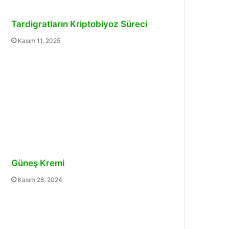
Tardigratların Kriptobiyoz Süreci
Kasım 11, 2025
Güneş Kremi
Kasım 28, 2024