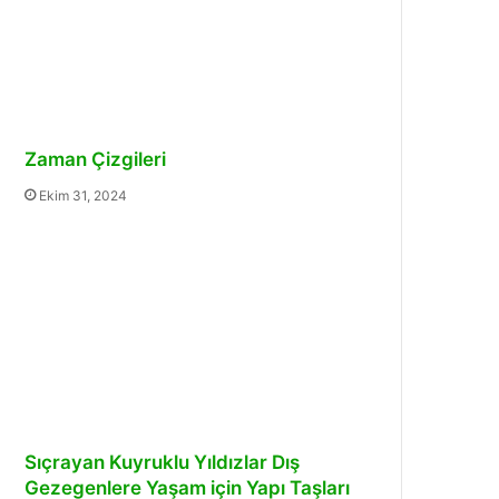
Zaman Çizgileri
Ekim 31, 2024
Sıçrayan Kuyruklu Yıldızlar Dış
Gezegenlere Yaşam için Yapı Taşları