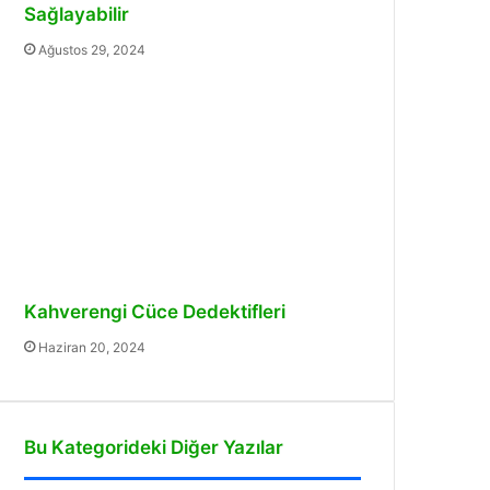
Sağlayabilir
Ağustos 29, 2024
Kahverengi Cüce Dedektifleri
Haziran 20, 2024
Bu Kategorideki Diğer Yazılar