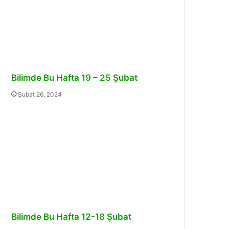
Bilimde Bu Hafta 19 – 25 Şubat
Şubat 26, 2024
Bilimde Bu Hafta 12-18 Şubat