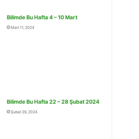
Bilimde Bu Hafta 4 – 10 Mart
Mart 11, 2024
Bilimde Bu Hafta 22 – 28 Şubat 2024
Şubat 29, 2024