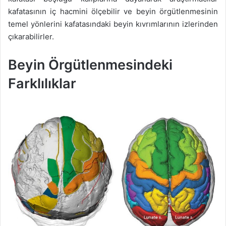
kafatasının iç hacmini ölçebilir ve beyin örgütlenmesinin
temel yönlerini kafatasındaki beyin kıvrımlarının izlerinden
çıkarabilirler.
Beyin Örgütlenmesindeki
Farklılıklar