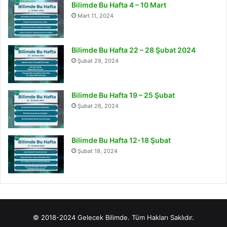
Bilimde Bu Hafta 4 – 10 Mart
Mart 11, 2024
Bilimde Bu Hafta 22 – 28 Şubat 2024
Şubat 29, 2024
Bilimde Bu Hafta 19 – 25 Şubat
Şubat 26, 2024
Bilimde Bu Hafta 12-18 Şubat
Şubat 19, 2024
© 2018-2024 Gelecek Bilimde. Tüm Hakları Saklıdır.