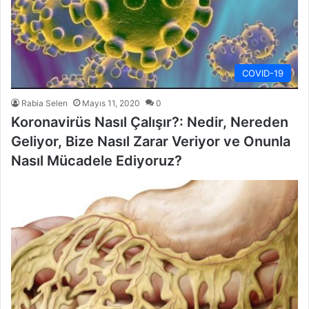
COVID-19
Rabia Selen
Mayıs 11, 2020
0
Koronavirüs Nasıl Çalışır?: Nedir, Nereden
Geliyor, Bize Nasıl Zarar Veriyor ve Onunla
Nasıl Mücadele Ediyoruz?