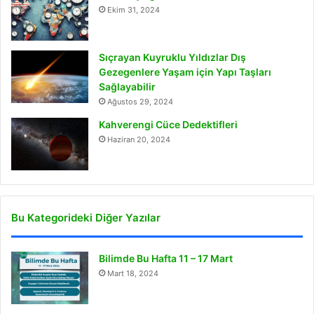
Ekim 31, 2024
Sıçrayan Kuyruklu Yıldızlar Dış
Gezegenlere Yaşam için Yapı Taşları
Sağlayabilir
Ağustos 29, 2024
Kahverengi Cüce Dedektifleri
Haziran 20, 2024
Bu Kategorideki Diğer Yazılar
Bilimde Bu Hafta 11 – 17 Mart
Mart 18, 2024