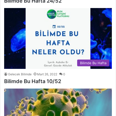
Bilimde Bu Hafta 24/52
Bilimde Bu Hafta
Gelecek Bilimde
Mart 26, 2022
0
Bilimde Bu Hafta 10/52