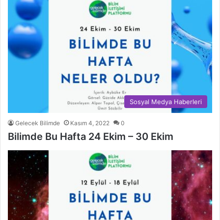
Sosyal Medya Haberleri
Gelecek Bilimde
Kasım 4, 2022
0
Bilimde Bu Hafta 24 Ekim – 30 Ekim