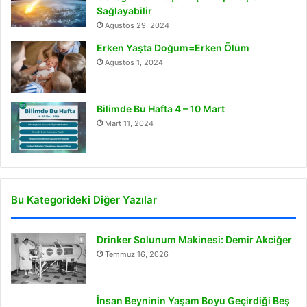
Sağlayabilir
Ağustos 29, 2024
Erken Yaşta Doğum=Erken Ölüm
Ağustos 1, 2024
Bilimde Bu Hafta 4 – 10 Mart
Mart 11, 2024
Bu Kategorideki Diğer Yazılar
Drinker Solunum Makinesi: Demir Akciğer
Temmuz 16, 2026
İnsan Beyninin Yaşam Boyu Geçirdiği Beş