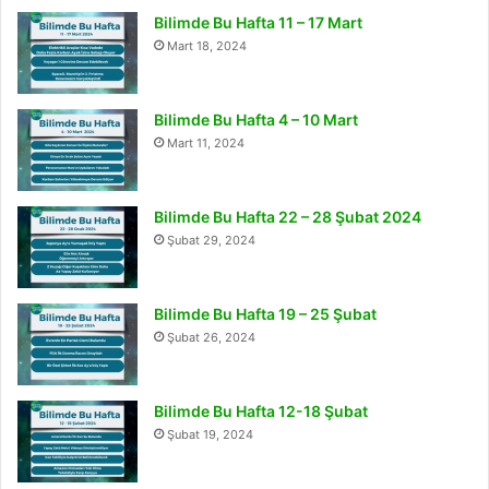
Bilimde Bu Hafta 11 – 17 Mart
Mart 18, 2024
Bilimde Bu Hafta 4 – 10 Mart
Mart 11, 2024
Bilimde Bu Hafta 22 – 28 Şubat 2024
Şubat 29, 2024
Bilimde Bu Hafta 19 – 25 Şubat
Şubat 26, 2024
Bilimde Bu Hafta 12-18 Şubat
Şubat 19, 2024