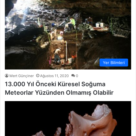
Yer Bilimleri
Mert Günçiner
Ağustos 11, 2020
0
13.000 Yıl Önceki Küresel Soğuma
Meteorlar Yüzünden Olmamış Olabilir