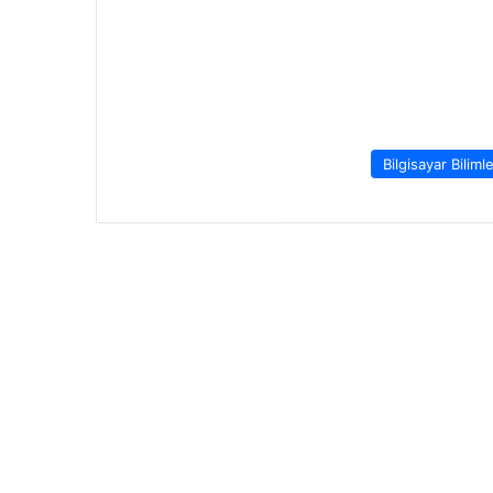
Bilgisayar Bilimle