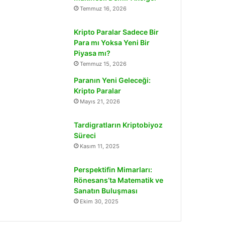
Temmuz 16, 2026
Kripto Paralar Sadece Bir
Para mı Yoksa Yeni Bir
Piyasa mı?
Temmuz 15, 2026
Paranın Yeni Geleceği:
Kripto Paralar
Mayıs 21, 2026
Tardigratların Kriptobiyoz
Süreci
Kasım 11, 2025
Perspektifin Mimarları:
Rönesans’ta Matematik ve
Sanatın Buluşması
Ekim 30, 2025