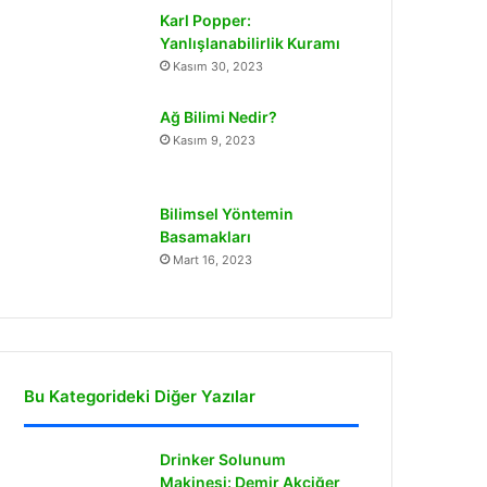
Karl Popper:
Yanlışlanabilirlik Kuramı
Kasım 30, 2023
Ağ Bilimi Nedir?
Kasım 9, 2023
Bilimsel Yöntemin
Basamakları
Mart 16, 2023
Bu Kategorideki Diğer Yazılar
Drinker Solunum
Makinesi: Demir Akciğer