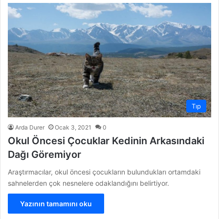
Tıp
Arda Durer
Ocak 3, 2021
0
Okul Öncesi Çocuklar Kedinin Arkasındaki
Dağı Göremiyor
Araştırmacılar, okul öncesi çocukların bulundukları ortamdaki
sahnelerden çok nesnelere odaklandığını belirtiyor.
Yazının tamamını oku