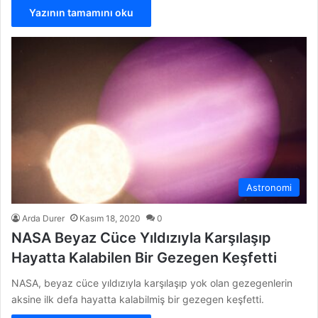
Yazının tamamını oku
Astronomi
Arda Durer
Kasım 18, 2020
0
NASA Beyaz Cüce Yıldızıyla Karşılaşıp
Hayatta Kalabilen Bir Gezegen Keşfetti
NASA, beyaz cüce yıldızıyla karşılaşıp yok olan gezegenlerin
aksine ilk defa hayatta kalabilmiş bir gezegen keşfetti.