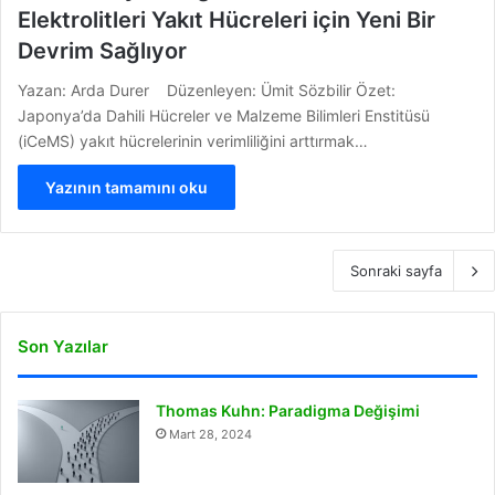
Elektrolitleri Yakıt Hücreleri için Yeni Bir
Devrim Sağlıyor
Yazan: Arda Durer Düzenleyen: Ümit Sözbilir Özet:
Japonya’da Dahili Hücreler ve Malzeme Bilimleri Enstitüsü
(iCeMS) yakıt hücrelerinin verimliliğini arttırmak…
Yazının tamamını oku
Sonraki sayfa
Son Yazılar
Thomas Kuhn: Paradigma Değişimi
Mart 28, 2024