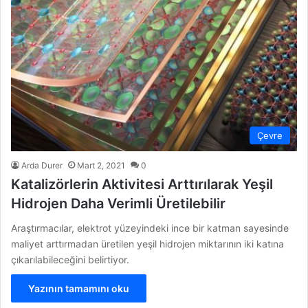
Çevre
Arda Durer
Mart 2, 2021
0
Katalizörlerin Aktivitesi Arttırılarak Yeşil
Hidrojen Daha Verimli Üretilebilir
Araştırmacılar, elektrot yüzeyindeki ince bir katman sayesinde
maliyet arttırmadan üretilen yeşil hidrojen miktarının iki katına
çıkarılabileceğini belirtiyor.
Yazının tamamını oku