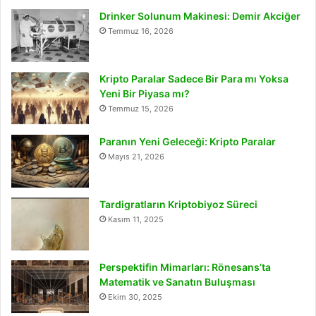
Drinker Solunum Makinesi: Demir Akciğer
Temmuz 16, 2026
Kripto Paralar Sadece Bir Para mı Yoksa
Yeni Bir Piyasa mı?
Temmuz 15, 2026
Paranın Yeni Geleceği: Kripto Paralar
Mayıs 21, 2026
Tardigratların Kriptobiyoz Süreci
Kasım 11, 2025
Perspektifin Mimarları: Rönesans’ta
Matematik ve Sanatın Buluşması
Ekim 30, 2025