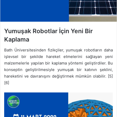
Yumuşak Robotlar İçin Yeni Bir
Kaplama
Bath Üniversitesinden fizikçiler, yumuşak robotların daha
işlevsel bir şekilde hareket etmelerini sağlayan yeni
malzemelerle yapılan bir kaplama yöntemi geliştirdiler. Bu
konseptin geliştirilmesiyle yumuşak bir katının şeklini,
hareketini ve davranışını değiştirmek mümkün olabilir. [5]
[6]