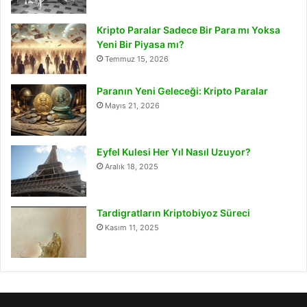
Kripto Paralar Sadece Bir Para mı Yoksa
Yeni Bir Piyasa mı?
Temmuz 15, 2026
Paranın Yeni Geleceği: Kripto Paralar
Mayıs 21, 2026
Eyfel Kulesi Her Yıl Nasıl Uzuyor?
Aralık 18, 2025
Tardigratların Kriptobiyoz Süreci
Kasım 11, 2025