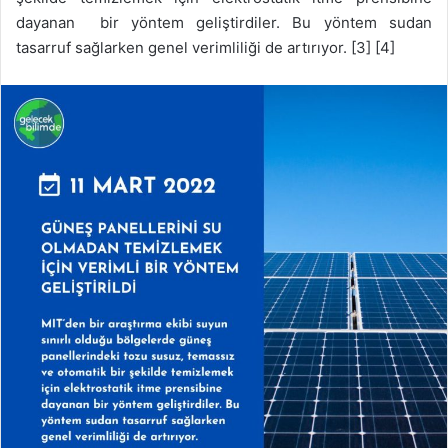
dayanan bir yöntem geliştirdiler. Bu yöntem sudan
tasarruf sağlarken genel verimliliği de artırıyor. [3] [4]