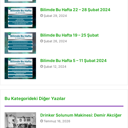
Bilimde Bu Hafta 22 – 28 Şubat 2024
Şubat 29, 2024
Bilimde Bu Hafta 19 – 25 Şubat
Şubat 26, 2024
Bilimde Bu Hafta 5 – 11 Şubat 2024
Şubat 12, 2024
Bu Kategorideki Diğer Yazılar
Drinker Solunum Makinesi: Demir Akciğer
Temmuz 16, 2026