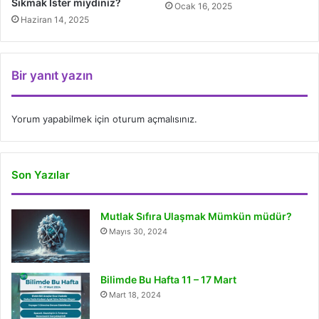
Sıkmak İster miydiniz?
Ocak 16, 2025
Haziran 14, 2025
Bir yanıt yazın
Yorum yapabilmek için
oturum açmalısınız
.
Son Yazılar
Mutlak Sıfıra Ulaşmak Mümkün müdür?
Mayıs 30, 2024
Bilimde Bu Hafta 11 – 17 Mart
Mart 18, 2024