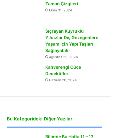
Zaman Çizgileri
Ekim 31, 2024
Sıçrayan Kuyruklu
Yıldızlar Dış Gezegenlere
Yaşam için Yapı Taşları
Sağlayabilir
Ağustos 29, 2024
Kahverengi Cüce
Dedektifleri
Haziran 20, 2024
Bu Kategorideki Diğer Yazılar
Bilimde Bu Hafta 11 – 17