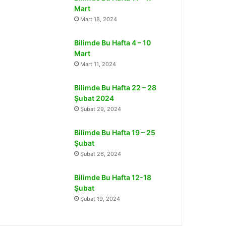
Mart
Mart 18, 2024
Bilimde Bu Hafta 4 – 10
Mart
Mart 11, 2024
Bilimde Bu Hafta 22 – 28
Şubat 2024
Şubat 29, 2024
Bilimde Bu Hafta 19 – 25
Şubat
Şubat 26, 2024
Bilimde Bu Hafta 12-18
Şubat
Şubat 19, 2024