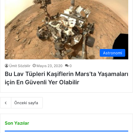
Astronomi
Ümit Sözbilir
Mayıs 23, 2020
0
Bu Lav Tüpleri Kaşiflerin Mars’ta Yaşamaları
için En Güvenli Yer Olabilir
Önceki sayfa
Son Yazılar