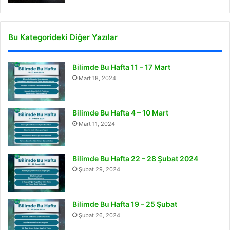
Bu Kategorideki Diğer Yazılar
Bilimde Bu Hafta 11 – 17 Mart
Mart 18, 2024
Bilimde Bu Hafta 4 – 10 Mart
Mart 11, 2024
Bilimde Bu Hafta 22 – 28 Şubat 2024
Şubat 29, 2024
Bilimde Bu Hafta 19 – 25 Şubat
Şubat 26, 2024