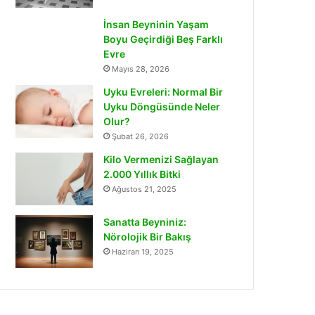
İnsan Beyninin Yaşam
Boyu Geçirdiği Beş Farklı
Evre
Mayıs 28, 2026
Uyku Evreleri: Normal Bir
Uyku Döngüsünde Neler
Olur?
Şubat 26, 2026
Kilo Vermenizi Sağlayan
2.000 Yıllık Bitki
Ağustos 21, 2025
Sanatta Beyniniz:
Nörolojik Bir Bakış
Haziran 19, 2025