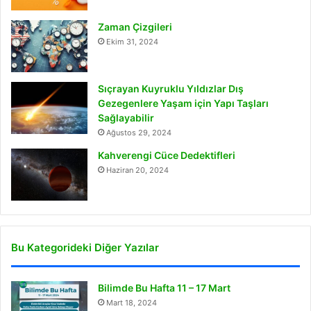
Zaman Çizgileri
Ekim 31, 2024
Sıçrayan Kuyruklu Yıldızlar Dış
Gezegenlere Yaşam için Yapı Taşları
Sağlayabilir
Ağustos 29, 2024
Kahverengi Cüce Dedektifleri
Haziran 20, 2024
Bu Kategorideki Diğer Yazılar
Bilimde Bu Hafta 11 – 17 Mart
Mart 18, 2024