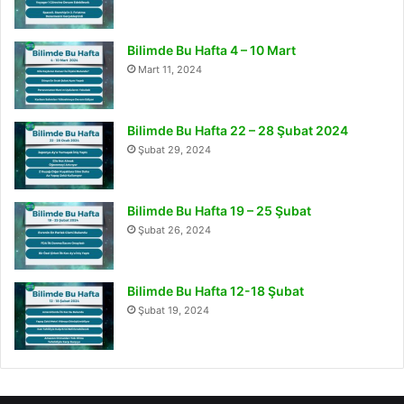
Bilimde Bu Hafta 4 – 10 Mart
Mart 11, 2024
Bilimde Bu Hafta 22 – 28 Şubat 2024
Şubat 29, 2024
Bilimde Bu Hafta 19 – 25 Şubat
Şubat 26, 2024
Bilimde Bu Hafta 12-18 Şubat
Şubat 19, 2024