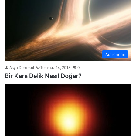
Astronomi
Asya Demirkol
Temmuz 14, 2018
0
Bir Kara Delik Nasıl Doğar?