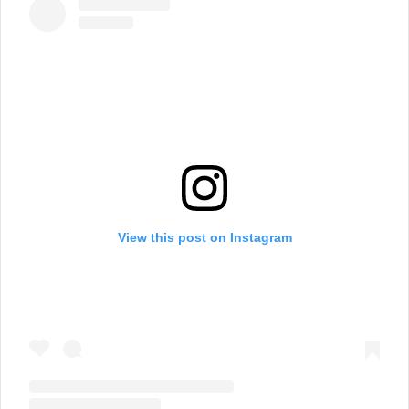
View this post on Instagram