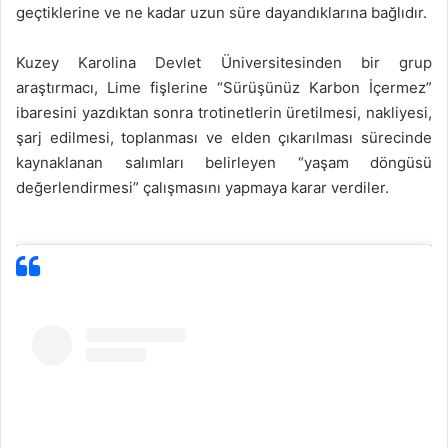
geçtiklerine ve ne kadar uzun süre dayandıklarına bağlıdır.
Kuzey Karolina Devlet Üniversitesinden bir grup
araştırmacı, Lime fişlerine “Sürüşünüz Karbon İçermez”
ibaresini yazdıktan sonra trotinetlerin üretilmesi, nakliyesi,
şarj edilmesi, toplanması ve elden çıkarılması sürecinde
kaynaklanan salımları belirleyen “yaşam döngüsü
değerlendirmesi” çalışmasını yapmaya karar verdiler.