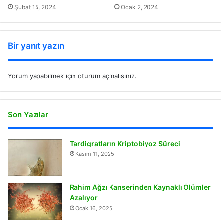
Şubat 15, 2024
Ocak 2, 2024
Bir yanıt yazın
Yorum yapabilmek için
oturum açmalısınız
.
Son Yazılar
Tardigratların Kriptobiyoz Süreci
Kasım 11, 2025
Rahim Ağzı Kanserinden Kaynaklı Ölümler
Azalıyor
Ocak 16, 2025