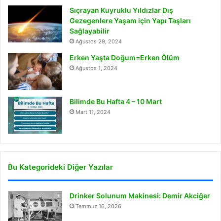
Sıçrayan Kuyruklu Yıldızlar Dış
Gezegenlere Yaşam için Yapı Taşları
Sağlayabilir
Ağustos 29, 2024
Erken Yaşta Doğum=Erken Ölüm
Ağustos 1, 2024
Bilimde Bu Hafta 4 – 10 Mart
Mart 11, 2024
Bu Kategorideki Diğer Yazılar
Drinker Solunum Makinesi: Demir Akciğer
Temmuz 16, 2026