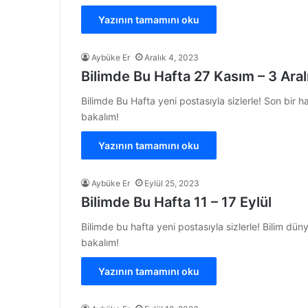
Yazının tamamını oku
Aybüke Er
Aralık 4, 2023
Bilimde Bu Hafta 27 Kasım – 3 Aral
Bilimde Bu Hafta yeni postasıyla sizlerle! Son bir 
bakalım!
Yazının tamamını oku
Aybüke Er
Eylül 25, 2023
Bilimde Bu Hafta 11 – 17 Eylül
Bilimde bu hafta yeni postasıyla sizlerle! Bilim dü
bakalım!
Yazının tamamını oku