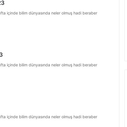
23
hafta içinde bilim dünyasında neler olmuş hadi beraber
23
hafta içinde bilim dünyasında neler olmuş hadi beraber
hafta içinde bilim dünyasında neler olmuş hadi beraber