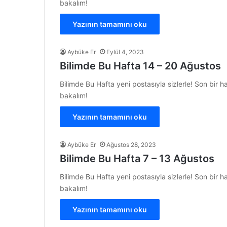
bakalım!
Yazının tamamını oku
Aybüke Er
Eylül 4, 2023
Bilimde Bu Hafta 14 – 20 Ağustos
Bilimde Bu Hafta yeni postasıyla sizlerle! Son bir 
bakalım!
Yazının tamamını oku
Aybüke Er
Ağustos 28, 2023
Bilimde Bu Hafta 7 – 13 Ağustos
Bilimde Bu Hafta yeni postasıyla sizlerle! Son bir 
bakalım!
Yazının tamamını oku