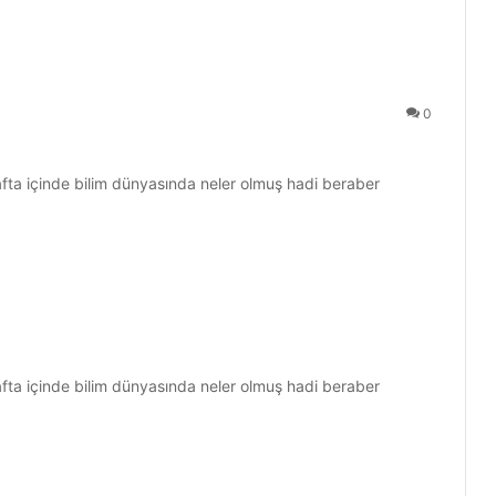
0
hafta içinde bilim dünyasında neler olmuş hadi beraber
hafta içinde bilim dünyasında neler olmuş hadi beraber