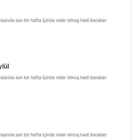
nyasında son bir hafta içinde neler olmuş hadi beraber
lül
nyasında son bir hafta içinde neler olmuş hadi beraber
nyasında son bir hafta içinde neler olmuş hadi beraber