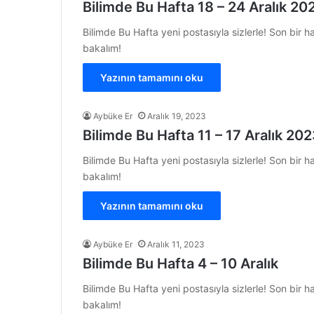
Bilimde Bu Hafta 18 – 24 Aralık 20
Bilimde Bu Hafta yeni postasıyla sizlerle! Son bir 
bakalım!
Yazının tamamını oku
Aybüke Er
Aralık 19, 2023
Bilimde Bu Hafta 11 – 17 Aralık 20
Bilimde Bu Hafta yeni postasıyla sizlerle! Son bir 
bakalım!
Yazının tamamını oku
Aybüke Er
Aralık 11, 2023
Bilimde Bu Hafta 4 – 10 Aralık
Bilimde Bu Hafta yeni postasıyla sizlerle! Son bir 
bakalım!