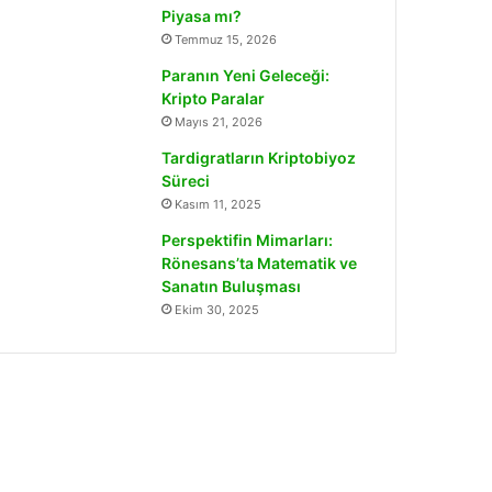
Piyasa mı?
Temmuz 15, 2026
Paranın Yeni Geleceği:
Kripto Paralar
Mayıs 21, 2026
Tardigratların Kriptobiyoz
Süreci
Kasım 11, 2025
Perspektifin Mimarları:
Rönesans’ta Matematik ve
Sanatın Buluşması
Ekim 30, 2025