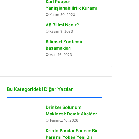
Karl Popper:
Yanlışlanabilirlik Kuramı
Kasım 30, 2023
Ağ Bilimi Nedir?
Kasım 9, 2023
Bilimsel Yöntemin
Basamakları
Mart 16, 2023
Bu Kategorideki Diğer Yazılar
Drinker Solunum
Makinesi: Demir Akciğer
Temmuz 16, 2026
Kripto Paralar Sadece Bir
Para mı Yoksa Yeni Bir