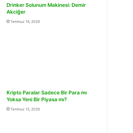
Drinker Solunum Makinesi: Demir
Akciğer
Temmuz 16, 2026
Kripto Paralar Sadece Bir Para mı
Yoksa Yeni Bir Piyasa mı?
Temmuz 15, 2026