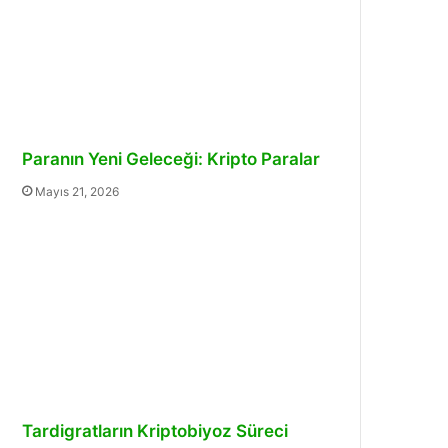
Paranın Yeni Geleceği: Kripto Paralar
Mayıs 21, 2026
Tardigratların Kriptobiyoz Süreci