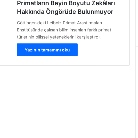
Primatların Beyin Boyutu Zekâları
Hakkında Öngörüde Bulunmuyor
Göttingen’deki Leibniz Primat Araştırmaları
Enstitüsünde çalışan bilim insanları farklı primat
türlerinin bilişsel yeteneklerini karşılaştırdı.
Yazının tamamını oku