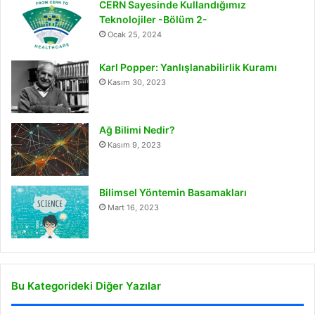
CERN Sayesinde Kullandığımız
Teknolojiler -Bölüm 2-
Ocak 25, 2024
Karl Popper: Yanlışlanabilirlik Kuramı
Kasım 30, 2023
Ağ Bilimi Nedir?
Kasım 9, 2023
Bilimsel Yöntemin Basamakları
Mart 16, 2023
Bu Kategorideki Diğer Yazılar