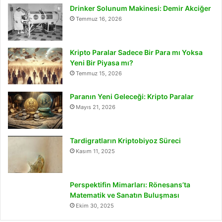
Drinker Solunum Makinesi: Demir Akciğer
Temmuz 16, 2026
Kripto Paralar Sadece Bir Para mı Yoksa
Yeni Bir Piyasa mı?
Temmuz 15, 2026
Paranın Yeni Geleceği: Kripto Paralar
Mayıs 21, 2026
Tardigratların Kriptobiyoz Süreci
Kasım 11, 2025
Perspektifin Mimarları: Rönesans’ta
Matematik ve Sanatın Buluşması
Ekim 30, 2025