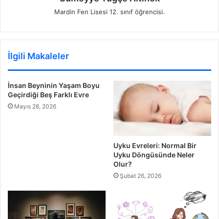
Mardin Fen Lisesi 12. sınıf öğrencisi.
İlgili Makaleler
İnsan Beyninin Yaşam Boyu
Geçirdiği Beş Farklı Evre
Mayıs 28, 2026
Uyku Evreleri: Normal Bir
Uyku Döngüsünde Neler
Olur?
Şubat 26, 2026