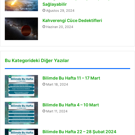
Sağlayabilir
Ağustos 29, 2024
Kahverengi Cüce Dedektifleri
Haziran 20, 2024
Bu Kategorideki Diğer Yazılar
Bilimde Bu Hafta 11 – 17 Mart
Mart 18, 2024
Bilimde Bu Hafta 4 – 10 Mart
Mart 11, 2024
Bilimde Bu Hafta 22 – 28 Şubat 2024