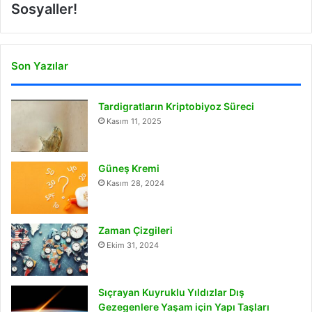
Sosyaller!
Son Yazılar
Tardigratların Kriptobiyoz Süreci
Kasım 11, 2025
Güneş Kremi
Kasım 28, 2024
Zaman Çizgileri
Ekim 31, 2024
Sıçrayan Kuyruklu Yıldızlar Dış
Gezegenlere Yaşam için Yapı Taşları