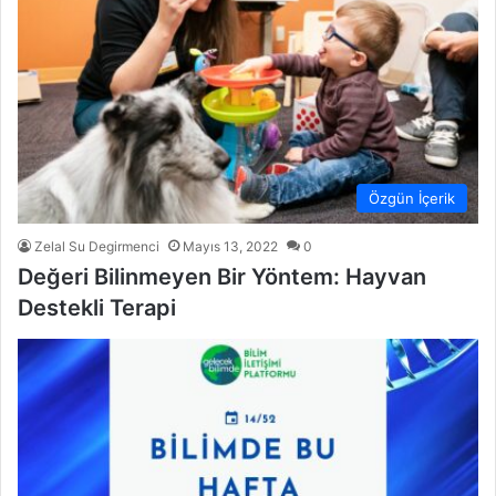
Özgün İçerik
Zelal Su Degirmenci
Mayıs 13, 2022
0
Değeri Bilinmeyen Bir Yöntem: Hayvan
Destekli Terapi