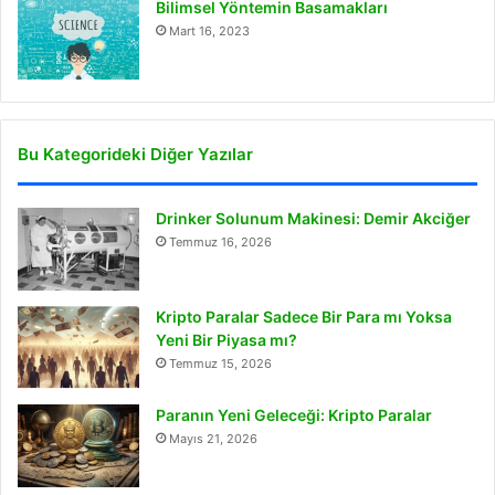
Bilimsel Yöntemin Basamakları
Mart 16, 2023
Bu Kategorideki Diğer Yazılar
Drinker Solunum Makinesi: Demir Akciğer
Temmuz 16, 2026
Kripto Paralar Sadece Bir Para mı Yoksa
Yeni Bir Piyasa mı?
Temmuz 15, 2026
Paranın Yeni Geleceği: Kripto Paralar
Mayıs 21, 2026