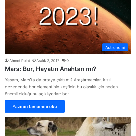
Astronomi
Ahmet Polat
Aralık 2, 2017
0
Mars: Bor, Hayatın Anahtarı mı?
Yaşam, Mars’ta da ortaya çıktı mı? Araştırmacılar, kızıl
gezegende bor elementinin keşfinin bu olasılık için neden
önemli olduğunu açıklıyorlar: bor…
Yazının tamamını oku