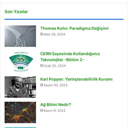
Son Yazılar
Thomas Kuhn: Paradigma Değişimi
Mart 28, 2024
CERN Sayesinde Kullandığımız
Teknolojiler -Bölüm 2-
Ocak 25, 2024
Karl Popper: Yanlışlanabilirlik Kuramı
Kasım 30, 2023
Ağ Bilimi Nedir?
Kasım 9, 2023