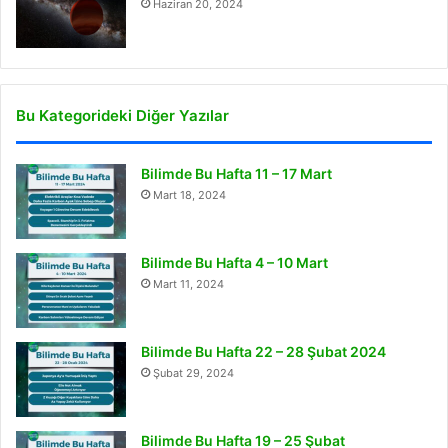
Haziran 20, 2024
Bu Kategorideki Diğer Yazılar
Bilimde Bu Hafta 11 – 17 Mart
Mart 18, 2024
Bilimde Bu Hafta 4 – 10 Mart
Mart 11, 2024
Bilimde Bu Hafta 22 – 28 Şubat 2024
Şubat 29, 2024
Bilimde Bu Hafta 19 – 25 Şubat