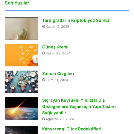
Son Yazılar
Tardigratların Kriptobiyoz Süreci
Kasım 11, 2025
Güneş Kremi
Kasım 28, 2024
Zaman Çizgileri
Ekim 31, 2024
Sıçrayan Kuyruklu Yıldızlar Dış
Gezegenlere Yaşam için Yapı Taşları
Sağlayabilir
Ağustos 29, 2024
Kahverengi Cüce Dedektifleri