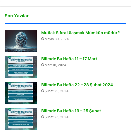
Son Yazılar
Mutlak Sıfıra Ulaşmak Mümkün müdür?
Mayıs 30, 2024
Bilimde Bu Hafta 11 – 17 Mart
Mart 18, 2024
Bilimde Bu Hafta 22 – 28 Şubat 2024
Şubat 29, 2024
Bilimde Bu Hafta 19 – 25 Şubat
Şubat 26, 2024