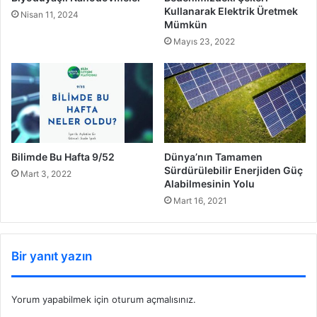
Kullanarak Elektrik Üretmek
Nisan 11, 2024
Mümkün
Mayıs 23, 2022
Dünya’nın Tamamen
Bilimde Bu Hafta 9/52
Sürdürülebilir Enerjiden Güç
Mart 3, 2022
Alabilmesinin Yolu
Mart 16, 2021
Bir yanıt yazın
Yorum yapabilmek için
oturum açmalısınız
.