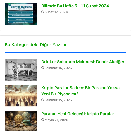
Bilimde Bu Hafta 5 – 11 Şubat 2024
Şubat 12, 2024
Bu Kategorideki Diğer Yazılar
Drinker Solunum Makinesi: Demir Akciğer
Temmuz 16, 2026
Kripto Paralar Sadece Bir Para mı Yoksa
Yeni Bir Piyasa mı?
Temmuz 15, 2026
Paranın Yeni Geleceği: Kripto Paralar
Mayıs 21, 2026