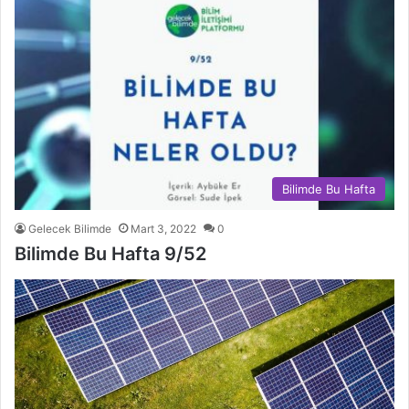
Bilimde Bu Hafta
Gelecek Bilimde
Mart 3, 2022
0
Bilimde Bu Hafta 9/52