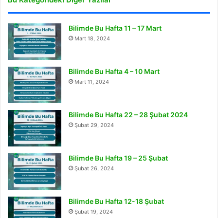
Bilimde Bu Hafta 11 – 17 Mart
Mart 18, 2024
Bilimde Bu Hafta 4 – 10 Mart
Mart 11, 2024
Bilimde Bu Hafta 22 – 28 Şubat 2024
Şubat 29, 2024
Bilimde Bu Hafta 19 – 25 Şubat
Şubat 26, 2024
Bilimde Bu Hafta 12-18 Şubat
Şubat 19, 2024