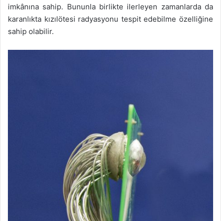
imkânına sahip. Bununla birlikte ilerleyen zamanlarda da
karanlıkta kızılötesi radyasyonu tespit edebilme özelliğine
sahip olabilir.