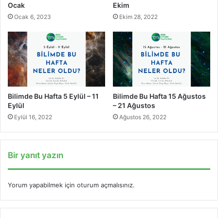
Ocak
Ekim
Ocak 6, 2023
Ekim 28, 2022
Bilimde Bu Hafta 5 Eylül – 11
Bilimde Bu Hafta 15 Ağustos
Eylül
– 21 Ağustos
Eylül 16, 2022
Ağustos 26, 2022
Bir yanıt yazın
Yorum yapabilmek için
oturum açmalısınız
.