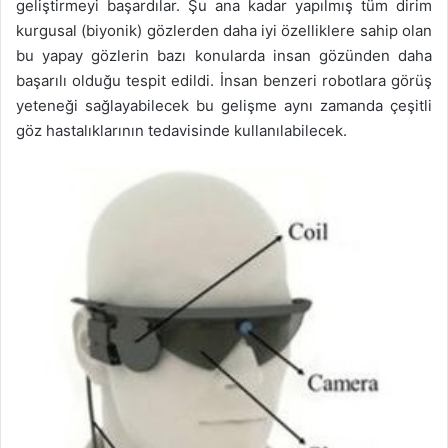
geliştirmeyi başardılar. Şu ana kadar yapılmış tüm dirim
kurgusal (biyonik) gözlerden daha iyi özelliklere sahip olan
bu yapay gözlerin bazı konularda insan gözünden daha
başarılı olduğu tespit edildi. İnsan benzeri robotlara görüş
yeteneği sağlayabilecek bu gelişme aynı zamanda çeşitli
göz hastalıklarının tedavisinde kullanılabilecek.