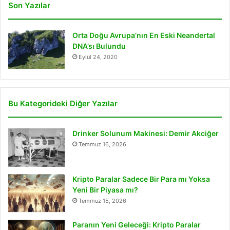
Son Yazılar
Orta Doğu Avrupa’nın En Eski Neandertal
DNA’sı Bulundu
Eylül 24, 2020
Bu Kategorideki Diğer Yazılar
Drinker Solunum Makinesi: Demir Akciğer
Temmuz 16, 2026
Kripto Paralar Sadece Bir Para mı Yoksa
Yeni Bir Piyasa mı?
Temmuz 15, 2026
Paranın Yeni Geleceği: Kripto Paralar