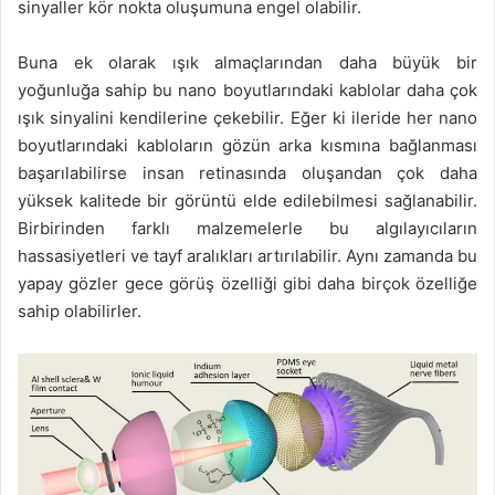
sinyaller kör nokta oluşumuna engel olabilir.
Buna ek olarak ışık almaçlarından daha büyük bir
yoğunluğa sahip bu nano boyutlarındaki kablolar daha çok
ışık sinyalini kendilerine çekebilir. Eğer ki ileride her nano
boyutlarındaki kabloların gözün arka kısmına bağlanması
başarılabilirse insan retinasında oluşandan çok daha
yüksek kalitede bir görüntü elde edilebilmesi sağlanabilir.
Birbirinden farklı malzemelerle bu algılayıcıların
hassasiyetleri ve tayf aralıkları artırılabilir. Aynı zamanda bu
yapay gözler gece görüş özelliği gibi daha birçok özelliğe
sahip olabilirler.